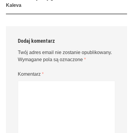
navigation
Kaleva
Dodaj komentarz
Twój adres email nie zostanie opublikowany.
Wymagane pola są oznaczone
*
Komentarz
*