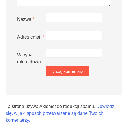
Nazwa
*
Adres email
*
Witryna
internetowa
Ta strona używa Akismet do redukcji spamu.
Dowiedz
się, w jaki sposób przetwarzane są dane Twoich
komentarzy.