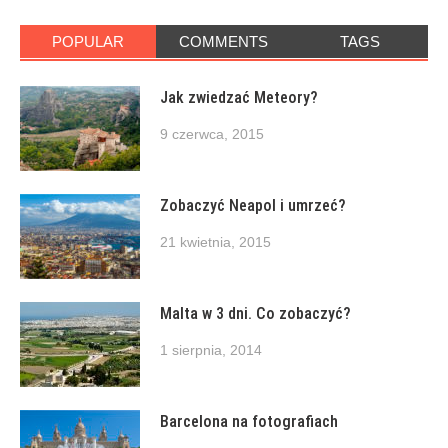
POPULAR
COMMENTS
TAGS
Jak zwiedzać Meteory?
9 czerwca, 2015
Zobaczyć Neapol i umrzeć?
21 kwietnia, 2015
Malta w 3 dni. Co zobaczyć?
1 sierpnia, 2014
Barcelona na fotografiach