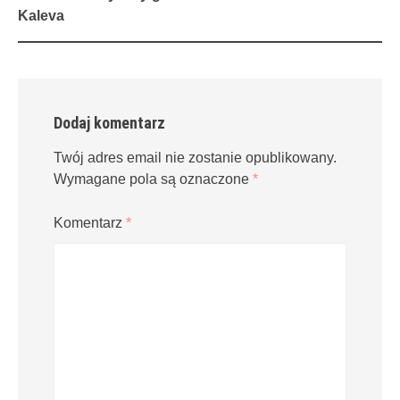
navigation
Kaleva
Dodaj komentarz
Twój adres email nie zostanie opublikowany.
Wymagane pola są oznaczone
*
Komentarz
*