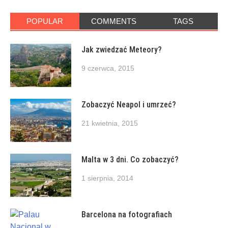
POPULAR
COMMENTS
TAGS
Jak zwiedzać Meteory?
9 czerwca, 2015
Zobaczyć Neapol i umrzeć?
21 kwietnia, 2015
Malta w 3 dni. Co zobaczyć?
1 sierpnia, 2014
Barcelona na fotografiach