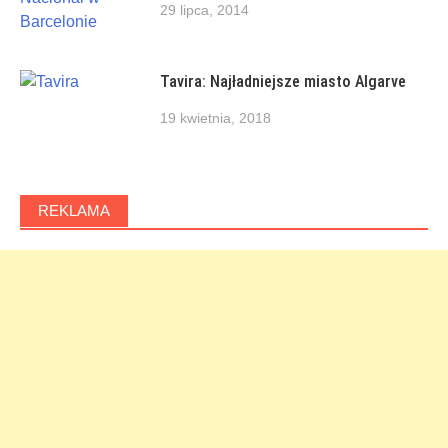
29 lipca, 2014
Tavira: Najładniejsze miasto Algarve
19 kwietnia, 2018
REKLAMA