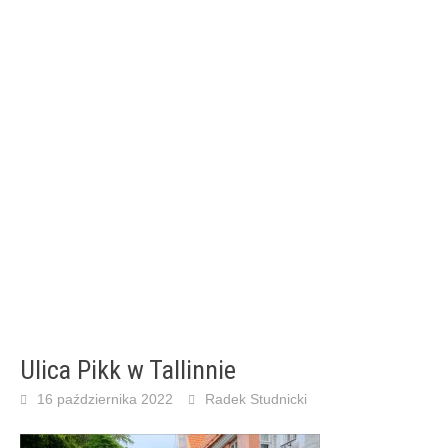
Ulica Pikk w Tallinnie
16 października 2022
Radek Studnicki