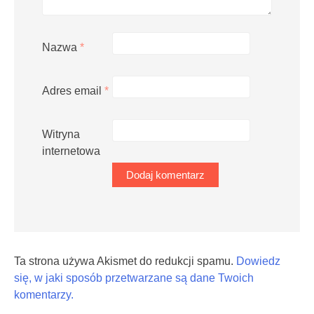
Nazwa
*
Adres email
*
Witryna
internetowa
Ta strona używa Akismet do redukcji spamu.
Dowiedz
się, w jaki sposób przetwarzane są dane Twoich
komentarzy.