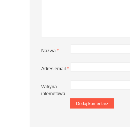
Nazwa
*
Adres email
*
Witryna
internetowa