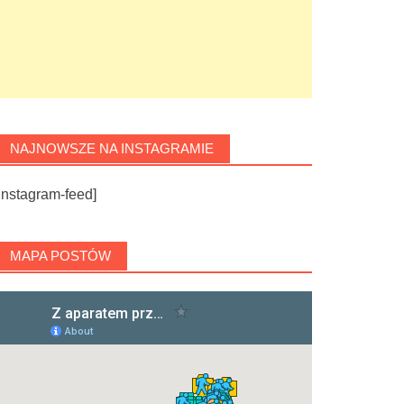
NAJNOWSZE NA INSTAGRAMIE
instagram-feed]
MAPA POSTÓW