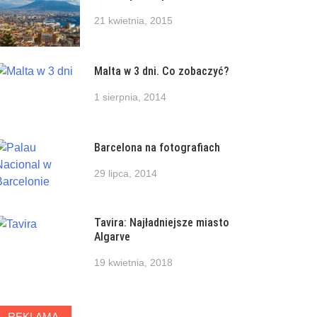
21 kwietnia, 2015
Malta w 3 dni. Co zobaczyć?
1 sierpnia, 2014
Barcelona na fotografiach
29 lipca, 2014
Tavira: Najładniejsze miasto
Algarve
19 kwietnia, 2018
REKLAMA