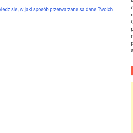
iedz się, w jaki sposób przetwarzane są dane Twoich