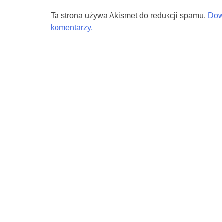
Ta strona używa Akismet do redukcji spamu.
Dow
komentarzy.