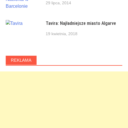
29 lipca, 2014
Tavira: Najładniejsze miasto Algarve
19 kwietnia, 2018
REKLAMA