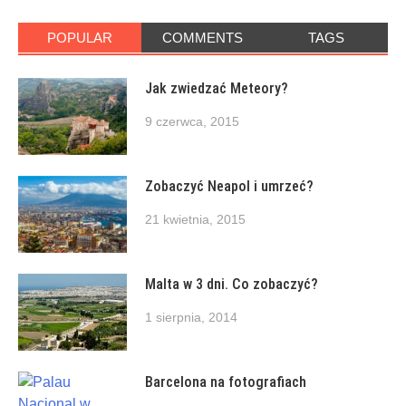
POPULAR
COMMENTS
TAGS
Jak zwiedzać Meteory?
9 czerwca, 2015
Zobaczyć Neapol i umrzeć?
21 kwietnia, 2015
Malta w 3 dni. Co zobaczyć?
1 sierpnia, 2014
Barcelona na fotografiach