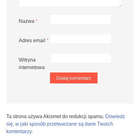
Nazwa
*
Adres email
*
Witryna
internetowa
Ta strona używa Akismet do redukcji spamu.
Dowiedz
się, w jaki sposób przetwarzane są dane Twoich
komentarzy.