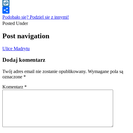
WhatsApp
Wykop
Podobało się? Podziel się z innymi!
Posted Under
Post navigation
Ulice Madrytu
Dodaj komentarz
Twój adres email nie zostanie opublikowany.
Wymagane pola są
oznaczone
*
Komentarz
*