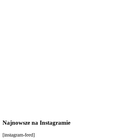
Najnowsze na Instagramie
[instagram-feed]