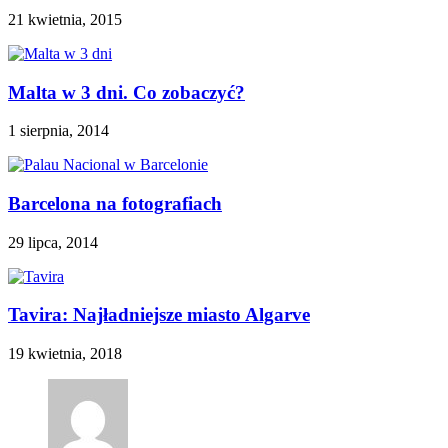
21 kwietnia, 2015
Malta w 3 dni. Co zobaczyć?
1 sierpnia, 2014
Barcelona na fotografiach
29 lipca, 2014
Tavira: Najładniejsze miasto Algarve
19 kwietnia, 2018