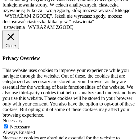
funkcjonowania strony. W celach analitycznych, ciasteczka
używane są tylko za Twoją zgodą, którą możesz wyrazić klikając
"WYRAŻAM ZGODĘ". Jeżeli nie wyrażasz zgody, możesz
dostosować ciasteczka klikając w "ustawienia".
ustawienia
WYRAŻAM ZGODĘ
Close
Privacy Overview
This website uses cookies to improve your experience while you
navigate through the website. Out of these, the cookies that are
categorized as necessary are stored on your browser as they are
essential for the working of basic functionalities of the website. We
also use third-party cookies that help us analyze and understand how
you use this website. These cookies will be stored in your browser
only with your consent. You also have the option to opt-out of these
cookies. But opting out of some of these cookies may affect your
browsing experience.
Necessary
Necessary
Always Enabled
Necessary cookies are absolutely essential for the website to