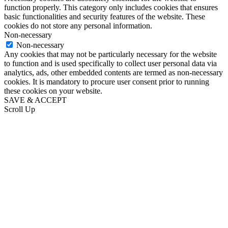
function properly. This category only includes cookies that ensures
basic functionalities and security features of the website. These
cookies do not store any personal information.
Non-necessary
Non-necessary
Any cookies that may not be particularly necessary for the website
to function and is used specifically to collect user personal data via
analytics, ads, other embedded contents are termed as non-necessary
cookies. It is mandatory to procure user consent prior to running
these cookies on your website.
SAVE & ACCEPT
Scroll Up