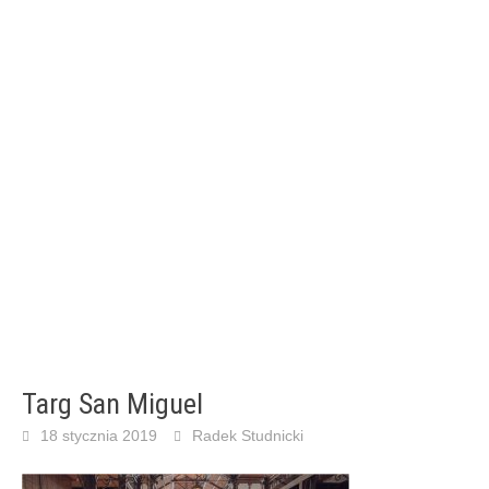
Targ San Miguel
18 stycznia 2019
Radek Studnicki