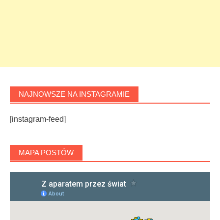
NAJNOWSZE NA INSTAGRAMIE
[instagram-feed]
MAPA POSTÓW