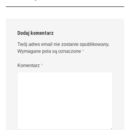
navigation
Dodaj komentarz
Twój adres email nie zostanie opublikowany.
Wymagane pola są oznaczone
*
Komentarz
*