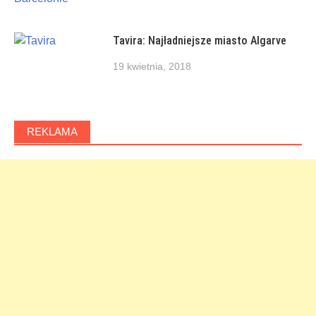
Tavira: Najładniejsze miasto Algarve
19 kwietnia, 2018
REKLAMA