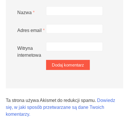
Nazwa
*
Adres email
*
Witryna
internetowa
Ta strona używa Akismet do redukcji spamu.
Dowiedz
się, w jaki sposób przetwarzane są dane Twoich
komentarzy.