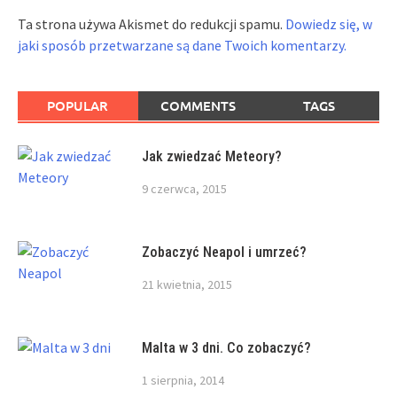
Ta strona używa Akismet do redukcji spamu.
Dowiedz się, w
jaki sposób przetwarzane są dane Twoich komentarzy.
POPULAR
COMMENTS
TAGS
Jak zwiedzać Meteory?
9 czerwca, 2015
Zobaczyć Neapol i umrzeć?
21 kwietnia, 2015
Malta w 3 dni. Co zobaczyć?
1 sierpnia, 2014