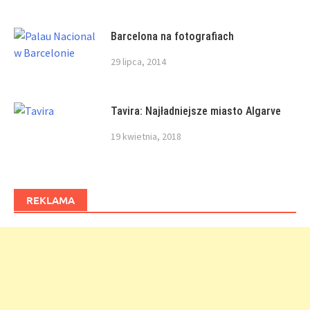
Barcelona na fotografiach
29 lipca, 2014
Tavira: Najładniejsze miasto Algarve
19 kwietnia, 2018
REKLAMA