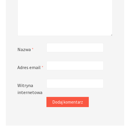
Nazwa
*
Adres email
*
Witryna
internetowa