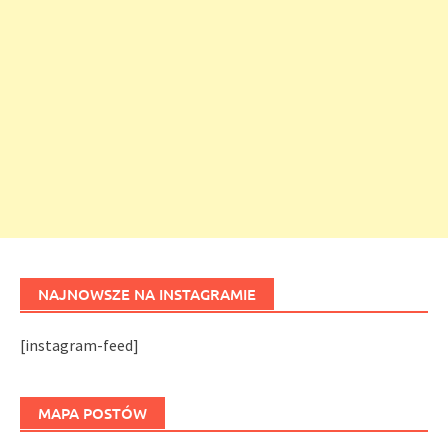
NAJNOWSZE NA INSTAGRAMIE
[instagram-feed]
MAPA POSTÓW