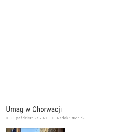
Umag w Chorwacji
11 października 2021
Radek Studnicki