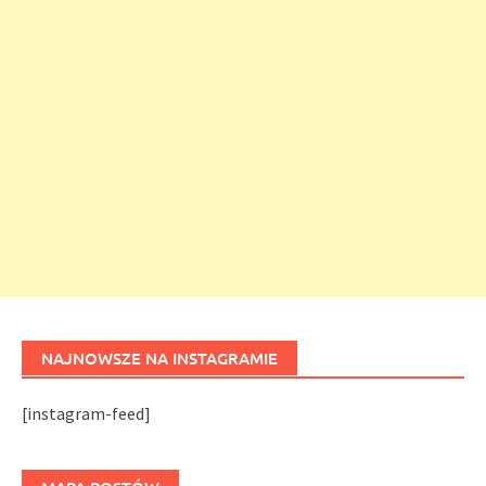
NAJNOWSZE NA INSTAGRAMIE
[instagram-feed]