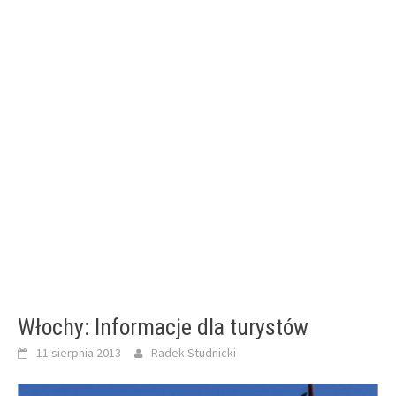
Włochy: Informacje dla turystów
11 sierpnia 2013
Radek Studnicki