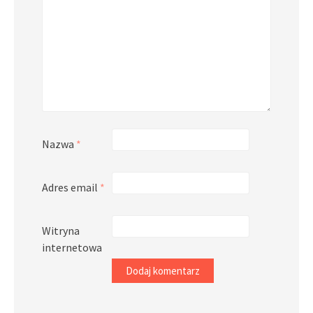
Nazwa
*
Adres email
*
Witryna
internetowa