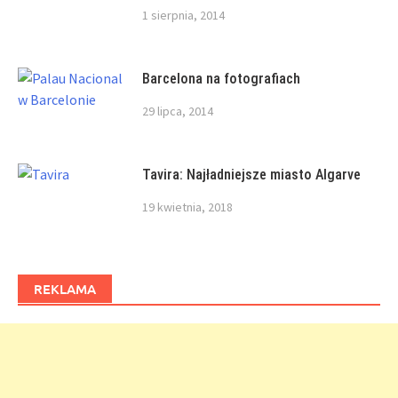
1 sierpnia, 2014
Barcelona na fotografiach
29 lipca, 2014
Tavira: Najładniejsze miasto Algarve
19 kwietnia, 2018
REKLAMA