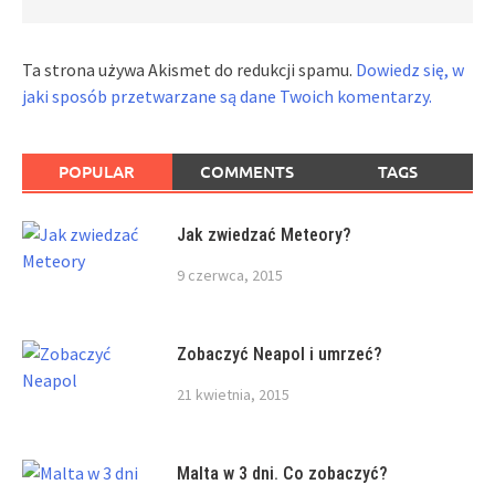
Ta strona używa Akismet do redukcji spamu.
Dowiedz się, w
jaki sposób przetwarzane są dane Twoich komentarzy.
POPULAR
COMMENTS
TAGS
Jak zwiedzać Meteory?
9 czerwca, 2015
Zobaczyć Neapol i umrzeć?
21 kwietnia, 2015
Malta w 3 dni. Co zobaczyć?