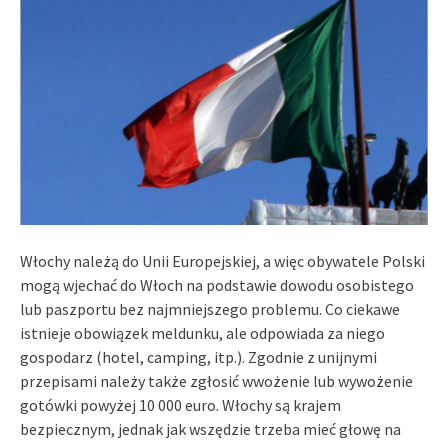
Włochy należą do Unii Europejskiej, a więc obywatele Polski
mogą wjechać do Włoch na podstawie dowodu osobistego
lub paszportu bez najmniejszego problemu. Co ciekawe
istnieje obowiązek meldunku, ale odpowiada za niego
gospodarz (hotel, camping, itp.). Zgodnie z unijnymi
przepisami należy także zgłosić wwożenie lub wywożenie
gotówki powyżej 10 000 euro. Włochy są krajem
bezpiecznym, jednak jak wszędzie trzeba mieć głowę na