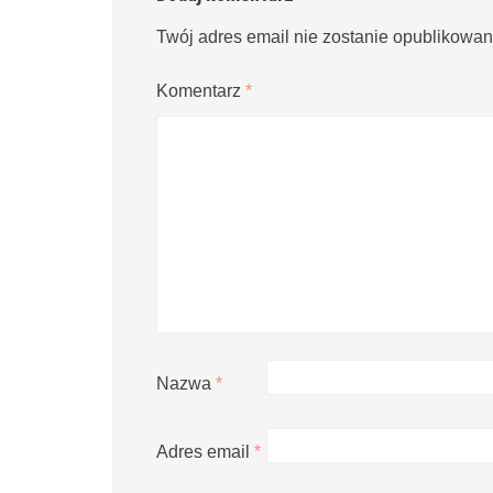
Twój adres email nie zostanie opublikowan
Komentarz
*
Nazwa
*
Adres email
*