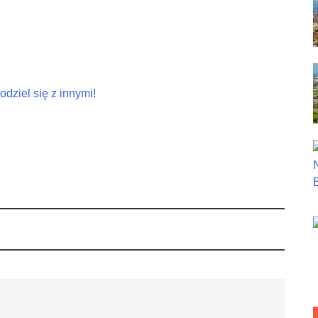
dziel się z innymi!