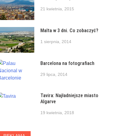
21 kwietnia, 2015
Malta w 3 dni. Co zobaczyć?
1 sierpnia, 2014
Barcelona na fotografiach
29 lipca, 2014
Tavira: Najładniejsze miasto
Algarve
19 kwietnia, 2018
REKLAMA