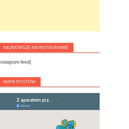
NAJNOWSZE NA INSTAGRAMIE
instagram-feed]
MAPA POSTÓW