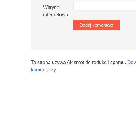
Witryna
internetowa
Ta strona używa Akismet do redukcji spamu.
Dow
komentarzy.