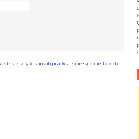
iedz się, w jaki sposób przetwarzane są dane Twoich