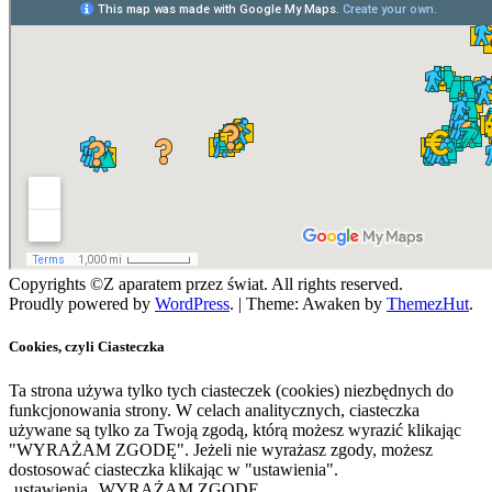
Copyrights ©Z aparatem przez świat. All rights reserved.
Proudly powered by
WordPress
.
|
Theme: Awaken by
ThemezHut
.
Cookies, czyli Ciasteczka
Ta strona używa tylko tych ciasteczek (cookies) niezbędnych do
funkcjonowania strony. W celach analitycznych, ciasteczka
używane są tylko za Twoją zgodą, którą możesz wyrazić klikając
"WYRAŻAM ZGODĘ". Jeżeli nie wyrażasz zgody, możesz
dostosować ciasteczka klikając w "ustawienia".
ustawienia
WYRAŻAM ZGODĘ