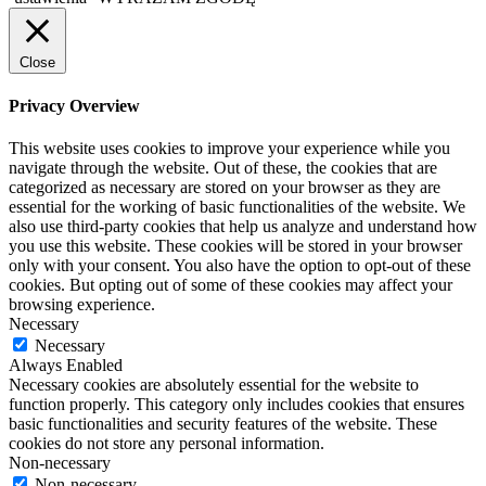
Close
Privacy Overview
This website uses cookies to improve your experience while you
navigate through the website. Out of these, the cookies that are
categorized as necessary are stored on your browser as they are
essential for the working of basic functionalities of the website. We
also use third-party cookies that help us analyze and understand how
you use this website. These cookies will be stored in your browser
only with your consent. You also have the option to opt-out of these
cookies. But opting out of some of these cookies may affect your
browsing experience.
Necessary
Necessary
Always Enabled
Necessary cookies are absolutely essential for the website to
function properly. This category only includes cookies that ensures
basic functionalities and security features of the website. These
cookies do not store any personal information.
Non-necessary
Non-necessary