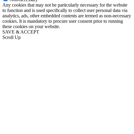
Any cookies that may not be particularly necessary for the website
to function and is used specifically to collect user personal data via
analytics, ads, other embedded contents are termed as non-necessary
cookies. It is mandatory to procure user consent prior to running
these cookies on your website.
SAVE & ACCEPT
Scroll Up