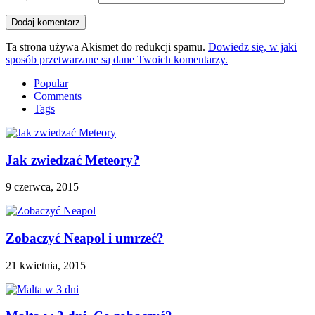
Ta strona używa Akismet do redukcji spamu.
Dowiedz się, w jaki
sposób przetwarzane są dane Twoich komentarzy.
Popular
Comments
Tags
Jak zwiedzać Meteory?
9 czerwca, 2015
Zobaczyć Neapol i umrzeć?
21 kwietnia, 2015