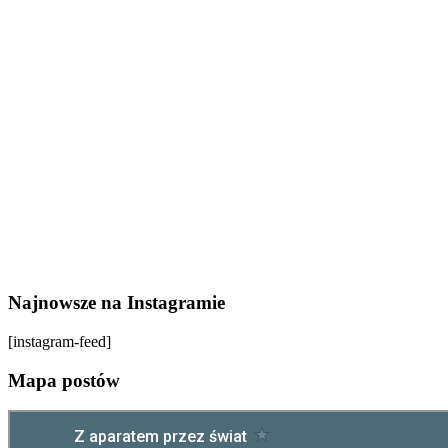
Najnowsze na Instagramie
[instagram-feed]
Mapa postów