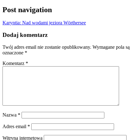
Post navigation
Karyntia: Nad wodami jeziora Wörthersee
Dodaj komentarz
Twój adres email nie zostanie opublikowany.
Wymagane pola są
oznaczone
*
Komentarz
*
Nazwa
*
Adres email
*
Witryna internetowa