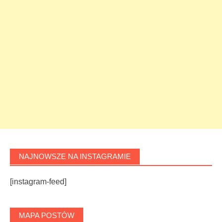
NAJNOWSZE NA INSTAGRAMIE
[instagram-feed]
MAPA POSTÓW