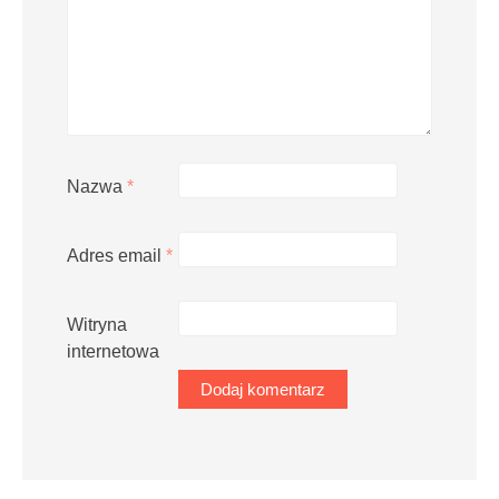
Nazwa
*
Adres email
*
Witryna
internetowa