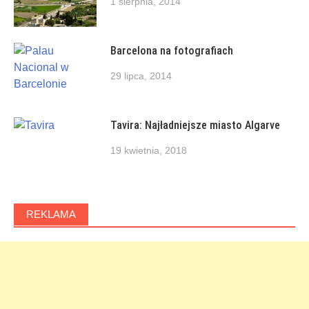
1 sierpnia, 2014
Barcelona na fotografiach
29 lipca, 2014
Tavira: Najładniejsze miasto Algarve
19 kwietnia, 2018
REKLAMA