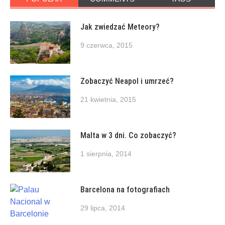
Jak zwiedzać Meteory?
9 czerwca, 2015
Zobaczyć Neapol i umrzeć?
21 kwietnia, 2015
Malta w 3 dni. Co zobaczyć?
1 sierpnia, 2014
Barcelona na fotografiach
29 lipca, 2014