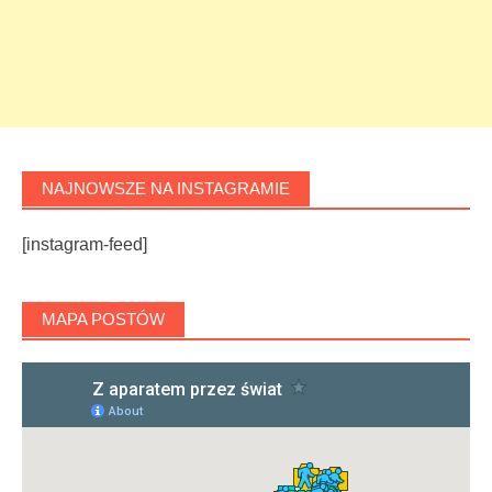
NAJNOWSZE NA INSTAGRAMIE
[instagram-feed]
MAPA POSTÓW