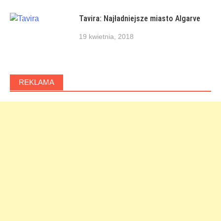
Tavira: Najładniejsze miasto Algarve
19 kwietnia, 2018
REKLAMA