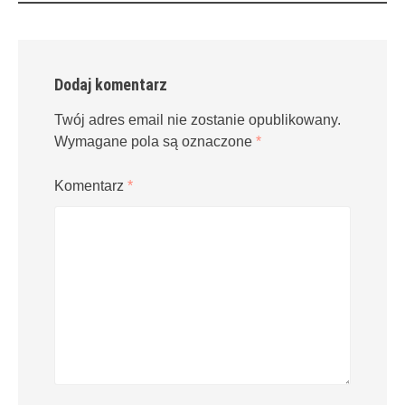
Dodaj komentarz
Twój adres email nie zostanie opublikowany.
Wymagane pola są oznaczone
*
Komentarz
*