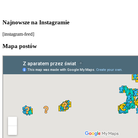
Najnowsze na Instagramie
[instagram-feed]
Mapa postów