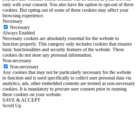
only with your consent. You also have the option to opt-out of these
cookies. But opting out of some of these cookies may affect your
browsing experience.
Necessary
Necessary
Always Enabled
Necessary cookies are absolutely essential for the website to
function properly. This category only includes cookies that ensures
basic functionalities and security features of the website. These
cookies do not store any personal information.
Non-necessary
Non-necessary
Any cookies that may not be particularly necessary for the website
to function and is used specifically to collect user personal data via
analytics, ads, other embedded contents are termed as non-necessary
cookies. It is mandatory to procure user consent prior to running
these cookies on your website.
SAVE & ACCEPT
Scroll Up