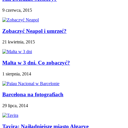
9 czerwca, 2015
Zobaczyć Neapol i umrzeć?
21 kwietnia, 2015
Malta w 3 dni. Co zobaczyć?
1 sierpnia, 2014
Barcelona na fotografiach
29 lipca, 2014
Tavira: Najładniejsze miasto Algarve