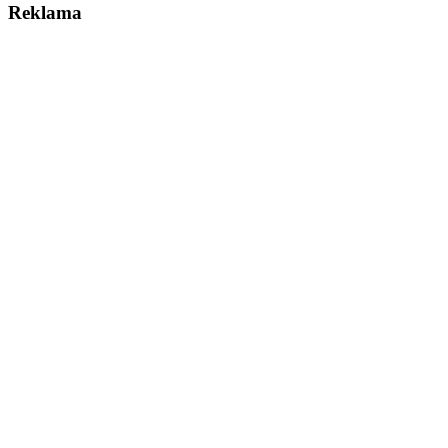
Reklama