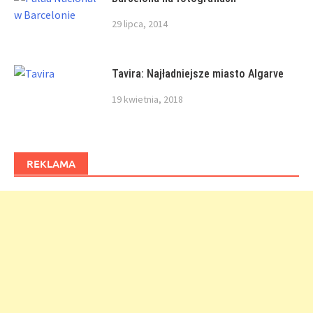
29 lipca, 2014
Tavira: Najładniejsze miasto Algarve
19 kwietnia, 2018
REKLAMA