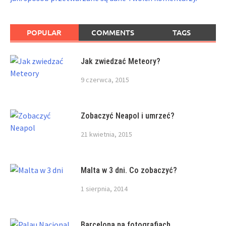
POPULAR
COMMENTS
TAGS
Jak zwiedzać Meteory?
9 czerwca, 2015
Zobaczyć Neapol i umrzeć?
21 kwietnia, 2015
Malta w 3 dni. Co zobaczyć?
1 sierpnia, 2014
Barcelona na fotografiach