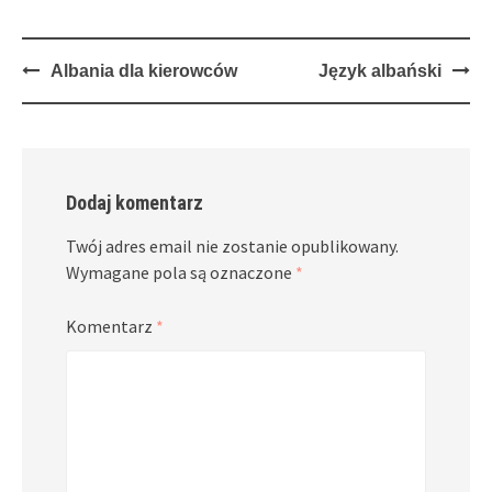
Post
Albania dla kierowców
Język albański
navigation
Dodaj komentarz
Twój adres email nie zostanie opublikowany.
Wymagane pola są oznaczone
*
Komentarz
*