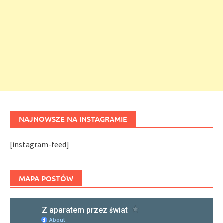
NAJNOWSZE NA INSTAGRAMIE
[instagram-feed]
MAPA POSTÓW