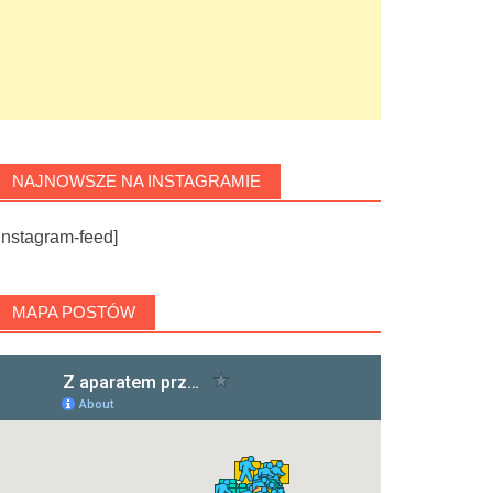
NAJNOWSZE NA INSTAGRAMIE
instagram-feed]
MAPA POSTÓW