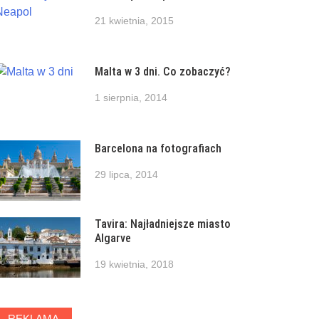
21 kwietnia, 2015
Malta w 3 dni. Co zobaczyć?
1 sierpnia, 2014
Barcelona na fotografiach
29 lipca, 2014
Tavira: Najładniejsze miasto
Algarve
19 kwietnia, 2018
REKLAMA