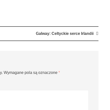
Galway: Celtyckie serce Irlandii
y.
Wymagane pola są oznaczone
*