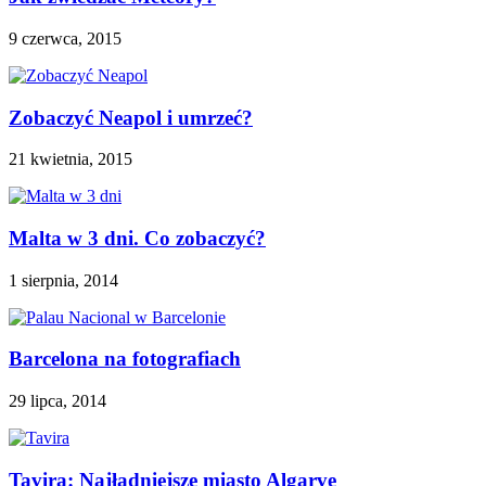
9 czerwca, 2015
Zobaczyć Neapol i umrzeć?
21 kwietnia, 2015
Malta w 3 dni. Co zobaczyć?
1 sierpnia, 2014
Barcelona na fotografiach
29 lipca, 2014
Tavira: Najładniejsze miasto Algarve