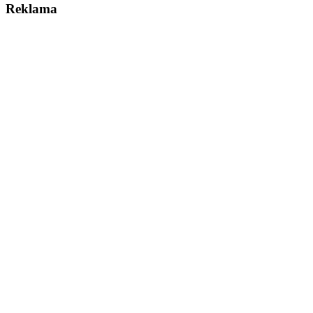
Reklama