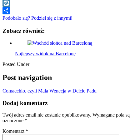
WhatsApp
Wykop
Podobało się? Podziel się z innymi!
Zobacz również:
Najlepszy widok na Barcelonę
Posted Under
Post navigation
Comacchio, czyli Mała Wenecja w Delcie Padu
Dodaj komentarz
Twój adres email nie zostanie opublikowany.
Wymagane pola są
oznaczone
*
Komentarz
*