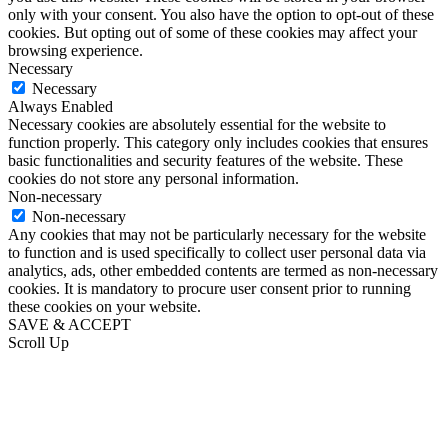
only with your consent. You also have the option to opt-out of these
cookies. But opting out of some of these cookies may affect your
browsing experience.
Necessary
Necessary
Always Enabled
Necessary cookies are absolutely essential for the website to
function properly. This category only includes cookies that ensures
basic functionalities and security features of the website. These
cookies do not store any personal information.
Non-necessary
Non-necessary
Any cookies that may not be particularly necessary for the website
to function and is used specifically to collect user personal data via
analytics, ads, other embedded contents are termed as non-necessary
cookies. It is mandatory to procure user consent prior to running
these cookies on your website.
SAVE & ACCEPT
Scroll Up