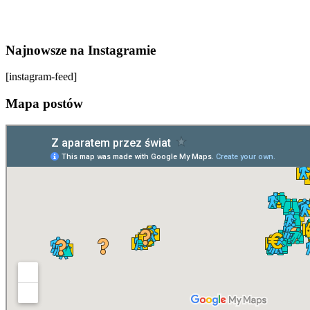
Najnowsze na Instagramie
[instagram-feed]
Mapa postów