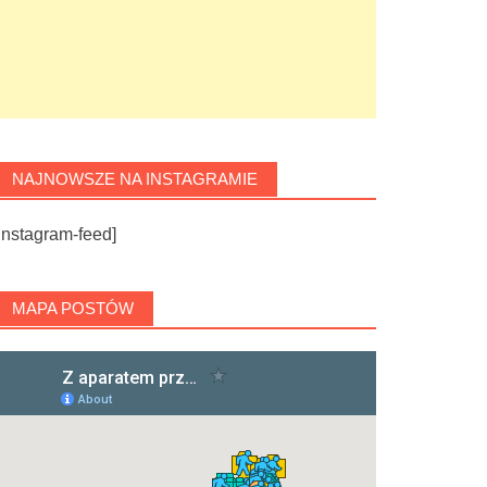
NAJNOWSZE NA INSTAGRAMIE
instagram-feed]
MAPA POSTÓW