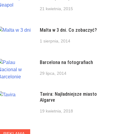
21 kwietnia, 2015
Malta w 3 dni. Co zobaczyć?
1 sierpnia, 2014
Barcelona na fotografiach
29 lipca, 2014
Tavira: Najładniejsze miasto
Algarve
19 kwietnia, 2018
REKLAMA