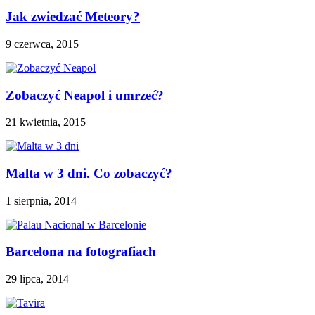
Jak zwiedzać Meteory?
9 czerwca, 2015
Zobaczyć Neapol i umrzeć?
21 kwietnia, 2015
Malta w 3 dni. Co zobaczyć?
1 sierpnia, 2014
Barcelona na fotografiach
29 lipca, 2014