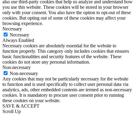
also use third-party cookies that help us analyze and understand how
you use this website. These cookies will be stored in your browser
only with your consent. You also have the option to opt-out of these
cookies. But opting out of some of these cookies may affect your
browsing experience.
Necessary
Necessary
Always Enabled
Necessary cookies are absolutely essential for the website to
function properly. This category only includes cookies that ensures
basic functionalities and security features of the website. These
cookies do not store any personal information.
Non-necessary
Non-necessary
Any cookies that may not be particularly necessary for the website
to function and is used specifically to collect user personal data via
analytics, ads, other embedded contents are termed as non-necessary
cookies. It is mandatory to procure user consent prior to running
these cookies on your website.
SAVE & ACCEPT
Scroll Up