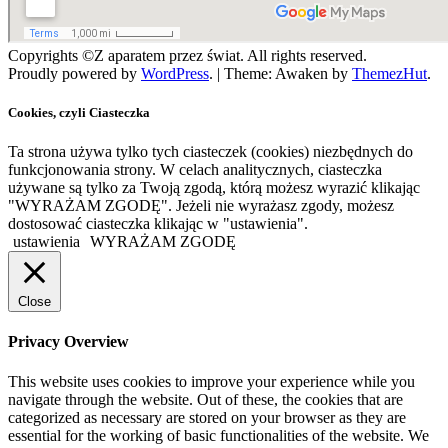
Copyrights ©Z aparatem przez świat. All rights reserved.
Proudly powered by
WordPress
.
|
Theme: Awaken by
ThemezHut
.
Cookies, czyli Ciasteczka
Ta strona używa tylko tych ciasteczek (cookies) niezbędnych do
funkcjonowania strony. W celach analitycznych, ciasteczka
używane są tylko za Twoją zgodą, którą możesz wyrazić klikając
"WYRAŻAM ZGODĘ". Jeżeli nie wyrażasz zgody, możesz
dostosować ciasteczka klikając w "ustawienia".
ustawienia
WYRAŻAM ZGODĘ
Close
Privacy Overview
This website uses cookies to improve your experience while you
navigate through the website. Out of these, the cookies that are
categorized as necessary are stored on your browser as they are
essential for the working of basic functionalities of the website. We