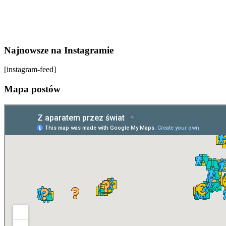
Najnowsze na Instagramie
[instagram-feed]
Mapa postów