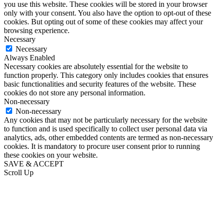
you use this website. These cookies will be stored in your browser
only with your consent. You also have the option to opt-out of these
cookies. But opting out of some of these cookies may affect your
browsing experience.
Necessary
Necessary
Always Enabled
Necessary cookies are absolutely essential for the website to
function properly. This category only includes cookies that ensures
basic functionalities and security features of the website. These
cookies do not store any personal information.
Non-necessary
Non-necessary
Any cookies that may not be particularly necessary for the website
to function and is used specifically to collect user personal data via
analytics, ads, other embedded contents are termed as non-necessary
cookies. It is mandatory to procure user consent prior to running
these cookies on your website.
SAVE & ACCEPT
Scroll Up