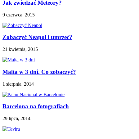
Jak zwiedzać Meteory?
9 czerwca, 2015
Zobaczyć Neapol i umrzeć?
21 kwietnia, 2015
Malta w 3 dni. Co zobaczyć?
1 sierpnia, 2014
Barcelona na fotografiach
29 lipca, 2014