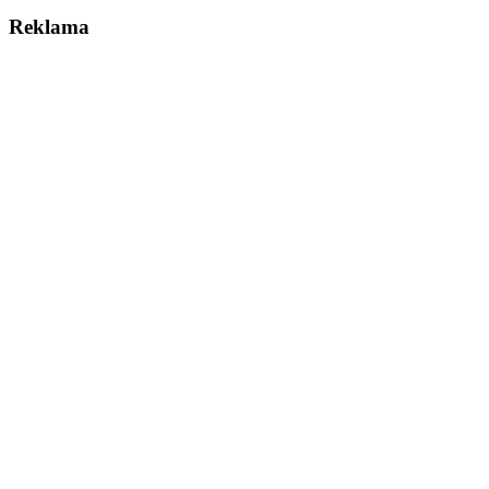
Reklama