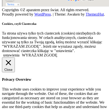
Copyrights ©Z aparatem przez świat. All rights reserved.
Proudly powered by
WordPress
.
|
Theme: Awaken by
ThemezHut
.
Cookies, czyli Ciasteczka
Ta strona używa tylko tych ciasteczek (cookies) niezbędnych do
funkcjonowania strony. W celach analitycznych, ciasteczka
używane są tylko za Twoją zgodą, którą możesz wyrazić klikając
"WYRAŻAM ZGODĘ". Jeżeli nie wyrażasz zgody, możesz
dostosować ciasteczka klikając w "ustawienia".
ustawienia
WYRAŻAM ZGODĘ
Close
Privacy Overview
This website uses cookies to improve your experience while you
navigate through the website. Out of these, the cookies that are
categorized as necessary are stored on your browser as they are
essential for the working of basic functionalities of the website. We
also use third-party cookies that help us analyze and understand how