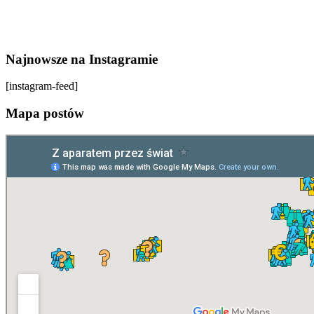
Najnowsze na Instagramie
[instagram-feed]
Mapa postów