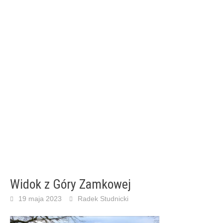
Widok z Góry Zamkowej
19 maja 2023
Radek Studnicki