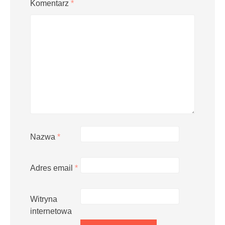
Komentarz
*
Nazwa
*
Adres email
*
Witryna
internetowa