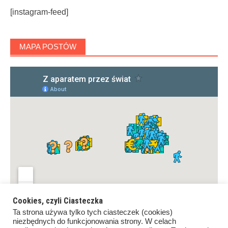
[instagram-feed]
MAPA POSTÓW
Cookies, czyli Ciasteczka
Ta strona używa tylko tych ciasteczek (cookies)
niezbędnych do funkcjonowania strony. W celach