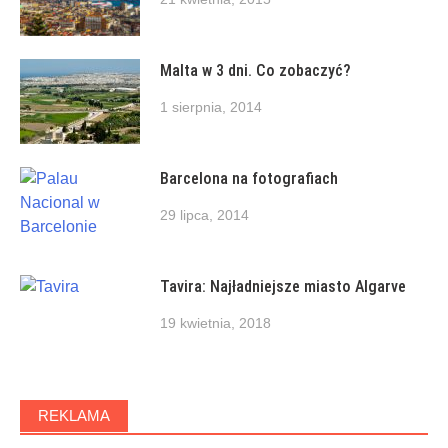
Malta w 3 dni. Co zobaczyć?
1 sierpnia, 2014
Barcelona na fotografiach
29 lipca, 2014
Tavira: Najładniejsze miasto Algarve
19 kwietnia, 2018
REKLAMA