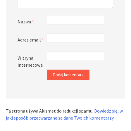
Nazwa
*
Adres email
*
Witryna
internetowa
Ta strona używa Akismet do redukcji spamu.
Dowiedz się, w
jaki sposób przetwarzane są dane Twoich komentarzy.