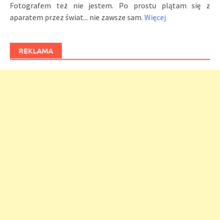
Fotografem też nie jestem. Po prostu plątam się z
aparatem przez świat... nie zawsze sam.
Więcej
REKLAMA