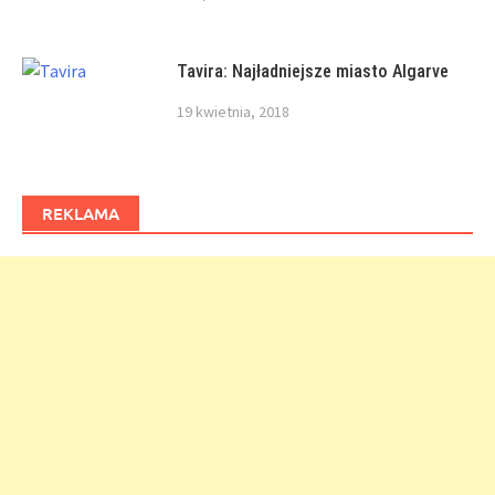
Tavira: Najładniejsze miasto Algarve
19 kwietnia, 2018
REKLAMA