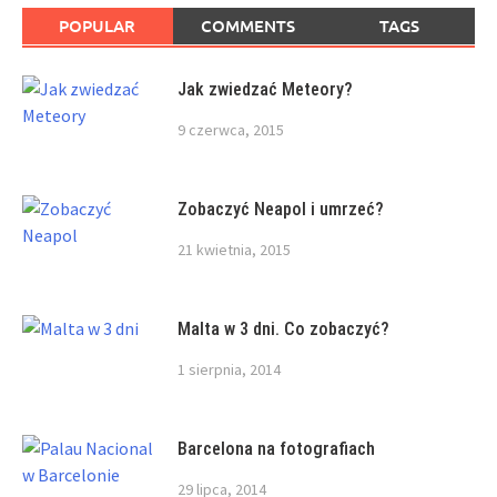
POPULAR
COMMENTS
TAGS
Jak zwiedzać Meteory?
9 czerwca, 2015
Zobaczyć Neapol i umrzeć?
21 kwietnia, 2015
Malta w 3 dni. Co zobaczyć?
1 sierpnia, 2014
Barcelona na fotografiach
29 lipca, 2014