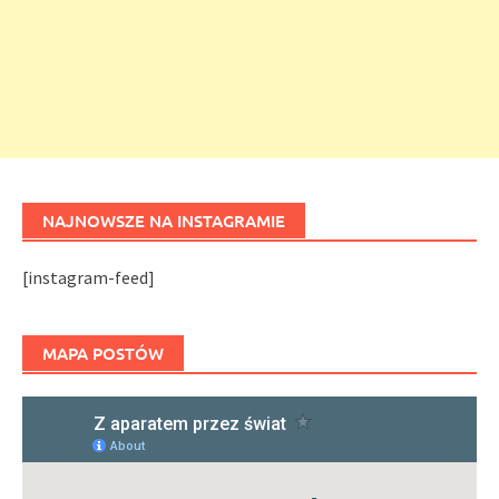
NAJNOWSZE NA INSTAGRAMIE
[instagram-feed]
MAPA POSTÓW