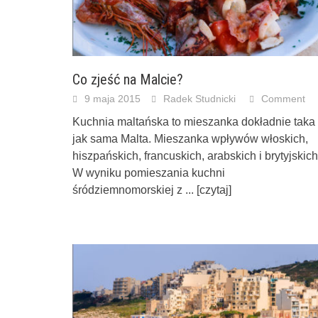
Co zjeść na Malcie?
9 maja 2015
Radek Studnicki
Comment
Kuchnia maltańska to mieszanka dokładnie taka
jak sama Malta. Mieszanka wpływów włoskich,
hiszpańskich, francuskich, arabskich i brytyjskich
W wyniku pomieszania kuchni
śródziemnomorskiej z
... [czytaj]