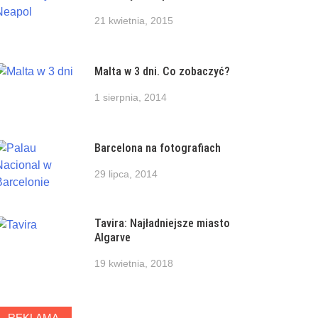
21 kwietnia, 2015
Malta w 3 dni. Co zobaczyć?
1 sierpnia, 2014
Barcelona na fotografiach
29 lipca, 2014
Tavira: Najładniejsze miasto
Algarve
19 kwietnia, 2018
REKLAMA