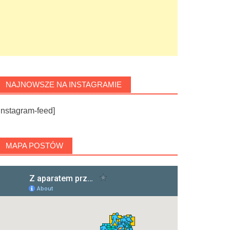
NAJNOWSZE NA INSTAGRAMIE
instagram-feed]
MAPA POSTÓW