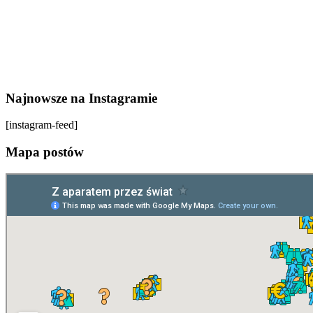
Najnowsze na Instagramie
[instagram-feed]
Mapa postów