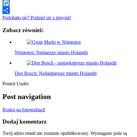
WhatsApp
Wykop
Podobało się? Podziel się z innymi!
Zobacz również:
Nijmegen: Najstarsze miasto Holandii
Den Bosch: Najładniejsze miasto Holandii
Posted Under
Post navigation
Rodos na fotografiach
Dodaj komentarz
Twój adres email nie zostanie opublikowany.
Wymagane pola są