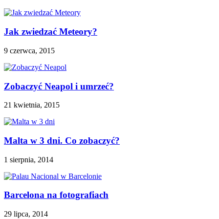
Jak zwiedzać Meteory?
9 czerwca, 2015
Zobaczyć Neapol i umrzeć?
21 kwietnia, 2015
Malta w 3 dni. Co zobaczyć?
1 sierpnia, 2014
Barcelona na fotografiach
29 lipca, 2014