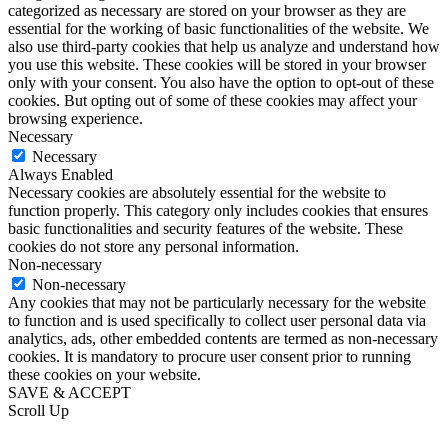
categorized as necessary are stored on your browser as they are
essential for the working of basic functionalities of the website. We
also use third-party cookies that help us analyze and understand how
you use this website. These cookies will be stored in your browser
only with your consent. You also have the option to opt-out of these
cookies. But opting out of some of these cookies may affect your
browsing experience.
Necessary
Necessary
Always Enabled
Necessary cookies are absolutely essential for the website to
function properly. This category only includes cookies that ensures
basic functionalities and security features of the website. These
cookies do not store any personal information.
Non-necessary
Non-necessary
Any cookies that may not be particularly necessary for the website
to function and is used specifically to collect user personal data via
analytics, ads, other embedded contents are termed as non-necessary
cookies. It is mandatory to procure user consent prior to running
these cookies on your website.
SAVE & ACCEPT
Scroll Up