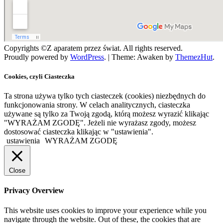
Copyrights ©Z aparatem przez świat. All rights reserved.
Proudly powered by
WordPress
.
|
Theme: Awaken by
ThemezHut
.
Cookies, czyli Ciasteczka
Ta strona używa tylko tych ciasteczek (cookies) niezbędnych do
funkcjonowania strony. W celach analitycznych, ciasteczka
używane są tylko za Twoją zgodą, którą możesz wyrazić klikając
"WYRAŻAM ZGODĘ". Jeżeli nie wyrażasz zgody, możesz
dostosować ciasteczka klikając w "ustawienia".
ustawienia
WYRAŻAM ZGODĘ
Close
Privacy Overview
This website uses cookies to improve your experience while you
navigate through the website. Out of these, the cookies that are